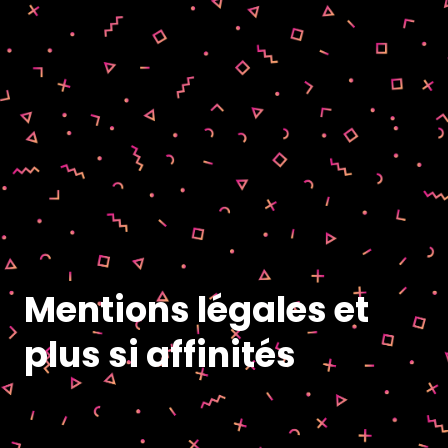
Mentions légales et
plus si affinités