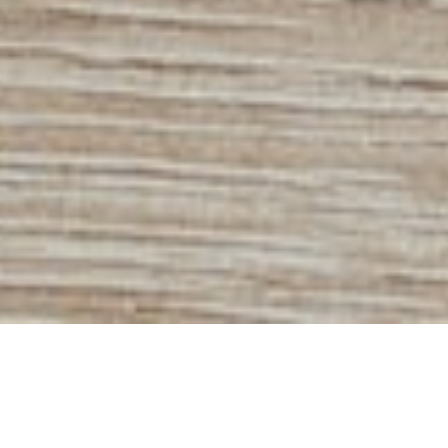
Qu’est ce que