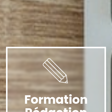
Formation