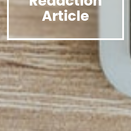
Rédaction
Article