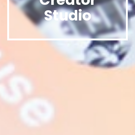
Studio