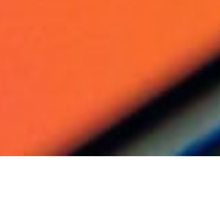
Qu’est ce que