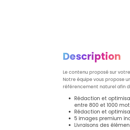
Description
Le contenu proposé sur votre
Notre équipe vous propose un 
référencement naturel afin de
Rédaction et optimisa
entre 800 et 1000 mot
Rédaction et optimisat
5 images premium inclu
Livraisons des éléme