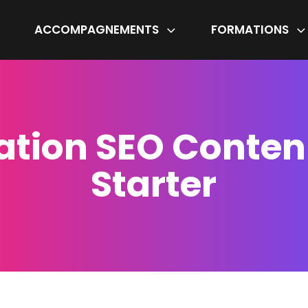
ACCOMPAGNEMENTS
FORMATIONS
ation SEO Conten
Starter