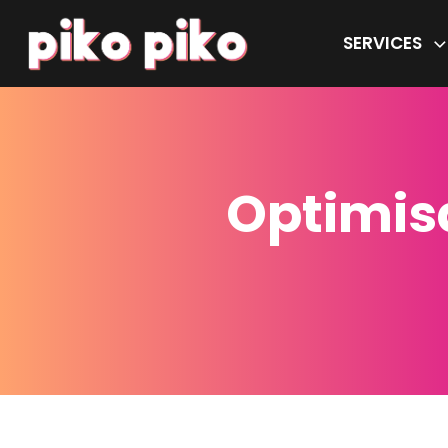
SERVICES
Optimis