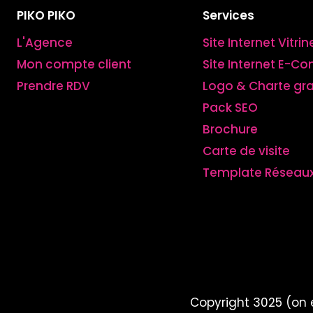
PIKO PIKO
Services
L'Agence
Site Internet Vitrin
Mon compte client
Site Internet E-
Prendre RDV
Logo & Charte gr
Pack SEO
Brochure
Carte de visite
Template Réseaux
Copyright 3025 (on 